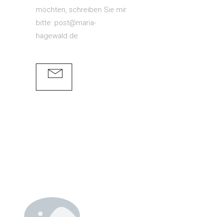
möchten, schreiben Sie mir
bitte: post@maria-
hagewald.de